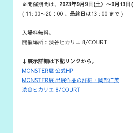
※開催期間は、
2023年9月9日(土）〜9月13日(
( 11: 00〜20：00 、最終日は13 : 00 まで )
入場料無料。
開催場所：渋谷ヒカリエ 8/COURT
↓展示詳細は下記リンクから。
MONSTER展 公式HP
MONSTER展 出展作品の詳細・岡部仁美
渋谷ヒカリエ 8/COURT