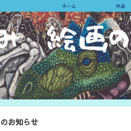
ホーム
作品
3出展のお知らせ