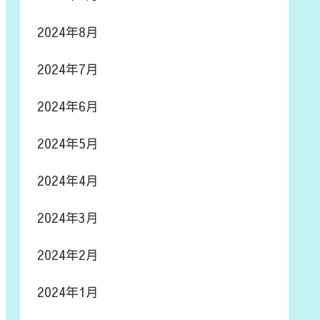
2024年8月
2024年7月
2024年6月
2024年5月
2024年4月
2024年3月
2024年2月
2024年1月