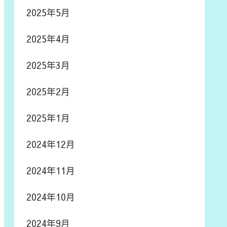
2025年5月
2025年4月
2025年3月
2025年2月
2025年1月
2024年12月
2024年11月
2024年10月
2024年9月