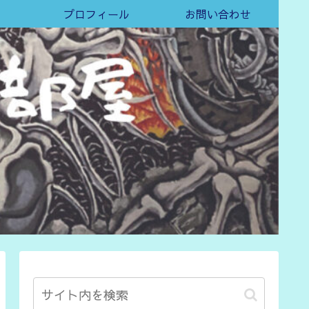
プロフィール
お問い合わせ