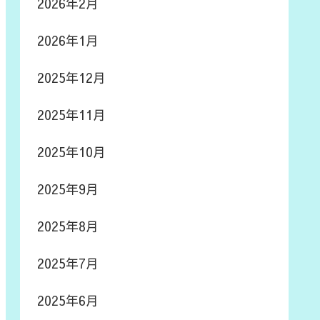
2026年2月
2026年1月
2025年12月
2025年11月
2025年10月
2025年9月
2025年8月
2025年7月
2025年6月