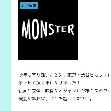
出展情報
今年も有り難いことに、東京・渋谷ヒカリエに
示させて頂く事になりました！
絵画や立体、映像などジャンルが様々なので、楽
機会があれば、ぜひお越しください。