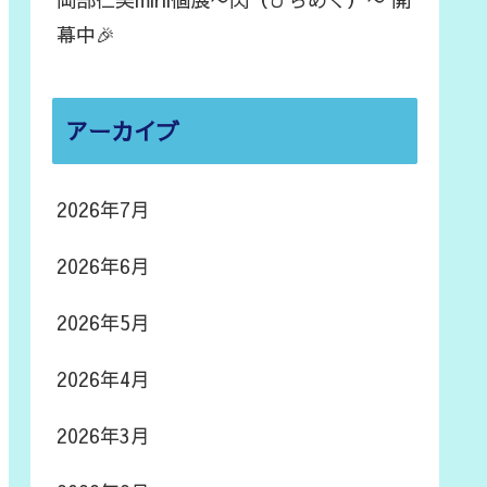
幕中🎉
アーカイブ
2026年7月
2026年6月
2026年5月
2026年4月
2026年3月