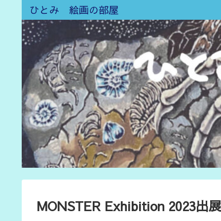
ひとみ 絵画の部屋
MONSTER Exhibition 202