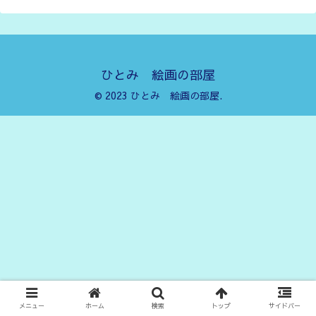
ひとみ 絵画の部屋
© 2023 ひとみ 絵画の部屋.
メニュー
ホーム
検索
トップ
サイドバー