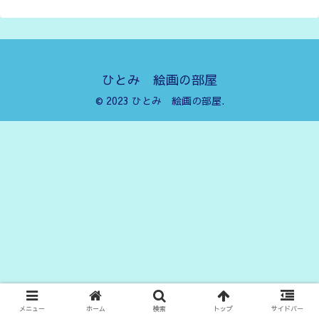
ひとみ 絵画の部屋
© 2023 ひとみ 絵画の部屋.
メニュー
ホーム
検索
トップ
サイドバー