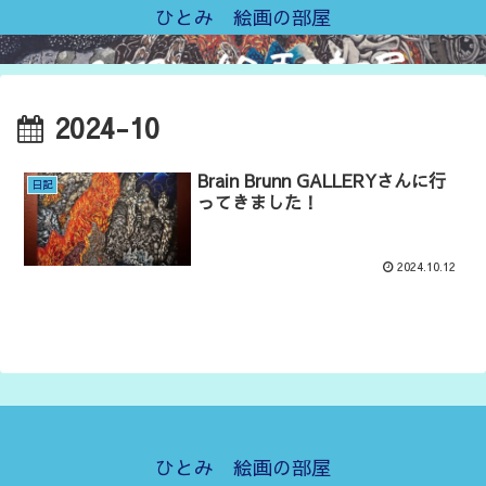
ひとみ 絵画の部屋
2024-10
Brain Brunn GALLERYさんに行
日記
ってきました！
2024.10.12
ひとみ 絵画の部屋