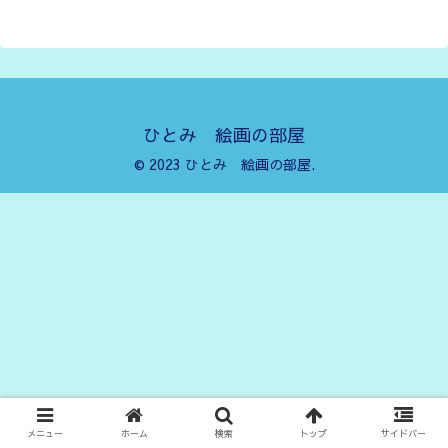
ひとみ 絵画の部屋
© 2023 ひとみ 絵画の部屋.
メニュー
ホーム
検索
トップ
サイドバー