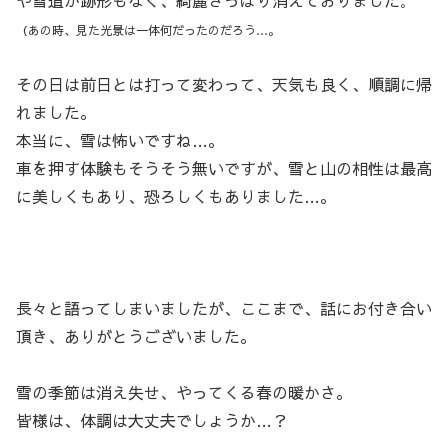
。
（あの時、見た光景は一体何だったのだろう…。
その日は前日とは打って変わって、天気も良く、順調に帰
れました。
本当に、雪は怖いですね…。
車を押す体験もそうそう無いですが、雪と山の相性は最高
に美しくもあり、恐ろしくもありました…。
長々と語ってしまいましたが、ここまで、話にお付き合い
頂き、ありがとうございました。
雪の季節は消え失せ、やってくる春の暖かさ。
皆様は、体調は大丈夫でしょうか…？