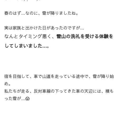
春のはず…なのに、雪が降りましたね。
実は家族と出かけた日があったのですが…
なんとタイミング悪く、
雪山の洗礼を受ける体験を
してしまいました…
。
宿を目指して、車で山道を走っている途中で、雪が降り始
め。
私たちが走る、反対車線の下ってきた車の天辺には、積も
った雪が…😱