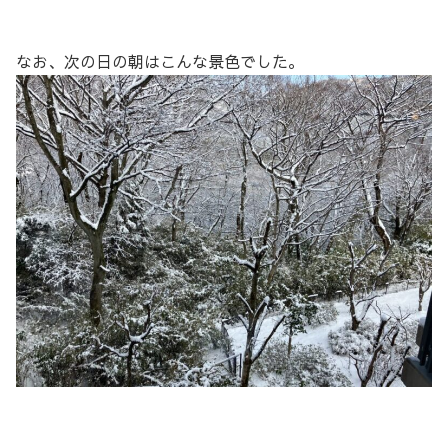
なお、次の日の朝はこんな景色でした。