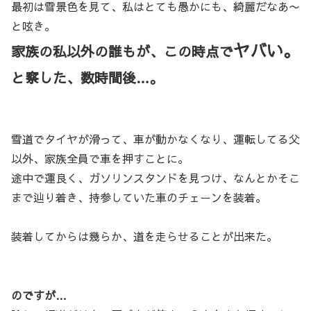
最初は雪景色を見て、私はとても愚かにも、綺麗だなあ〜
と呟き。
ヤバい。
家族の私以外の誰もが、この時点で
と察した、数時間後…。
雪道でタイヤが滑って、車が動かなくなり、運転してる父
以外、家族全員で車を押すことに。
途中で運良く、ガソリンスタンドを見つけ、なんとかそこ
まで辿り着き、持参していた車のチェーンを装着。
装着してからは幾らか、道を走らせることが出来た。
のですが…