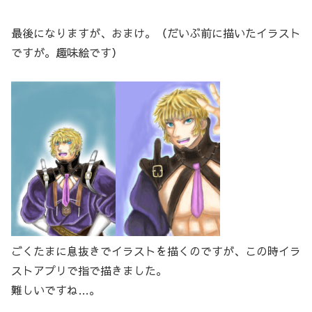
最後になりますが、おまけ。（だいぶ前に描いたイラスト
ですが。趣味絵です）
ごくたまに息抜きでイラストを描くのですが、この時イラ
ストアプリで指で描きました。
難しいですね…。