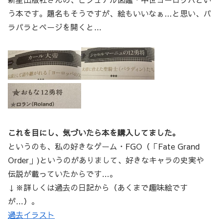
う本です。題名もそうですが、絵もいいなぁ…と思い、パ
ラパラとページを開くと…
これを目にし、気づいたら本を購入してました。
というのも、私の好きなゲーム・FGO（「Fate Grand
Order」)というのがありまして、好きなキャラの史実や
伝説が載っていたからです…。
↓※詳しくは過去の日記から（あくまで趣味絵です
が…）。
過去イラスト