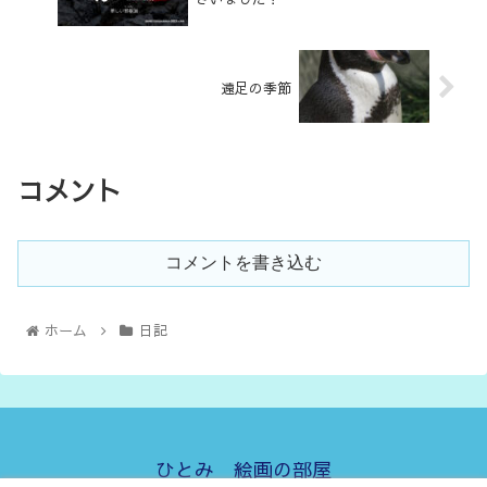
遠足の季節
コメント
コメントを書き込む
ホーム
日記
ひとみ 絵画の部屋